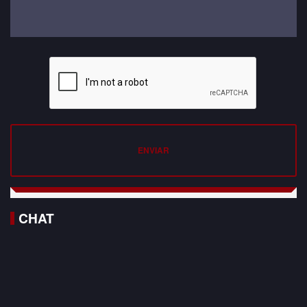
ENVIAR
CHAT