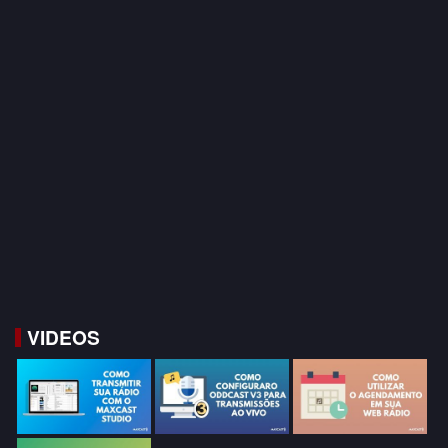
VIDEOS