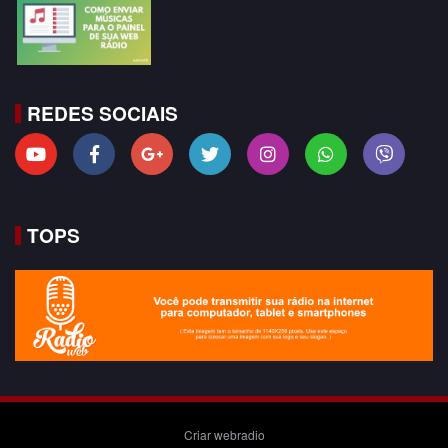
REDES SOCIAIS
TOPS
Criar webradio