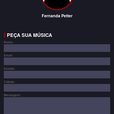
Fernanda Petter
PEÇA SUA MÚSICA
Nome:
Email:
Estado:
Cidade:
Mensagem: